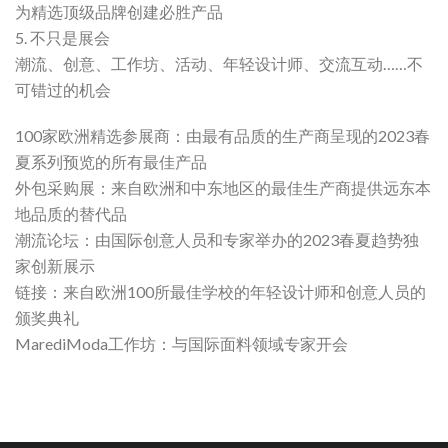
为精选顶级品牌创建必胜产品
5. 不只是展会
潮流、创意、工作坊、活动、年轻设计师、交流互动……不
可错过的机会
100家欧洲精选参展商：由最有品质的生产商呈现的2023春
夏系列预览的所有最佳产品
外包采购展：来自欧洲和中东地区的最佳生产商提供远东本
地品质的替代品
潮流论坛：由国际创意人员和专家举办的2023春夏趋势独
家创新展示
链接：来自欧洲100所最佳学校的年轻设计师和创意人员的
颁奖典礼
MarediModa工作坊：与国际面料领域专家开会