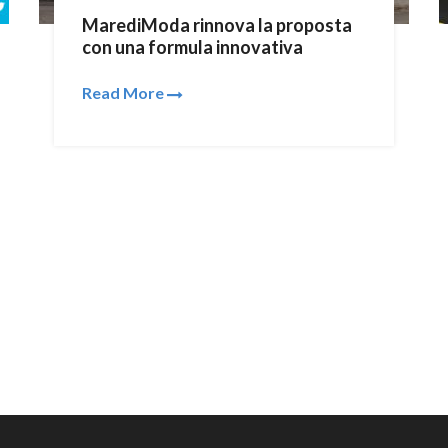
MarediModa rinnova la proposta
con una formula innovativa
Read More