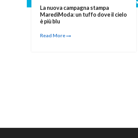
La nuova campagna stampa
MarediModa: un tuffo dove il cielo
è più blu
Read More