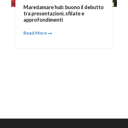
Maredamare hub: buono il debutto
tra presentazioni, sfilate e
approfondimenti
Read More