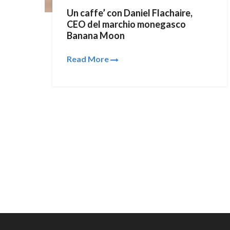
Un caffe’ con Daniel Flachaire,
CEO del marchio monegasco
Banana Moon
Read More