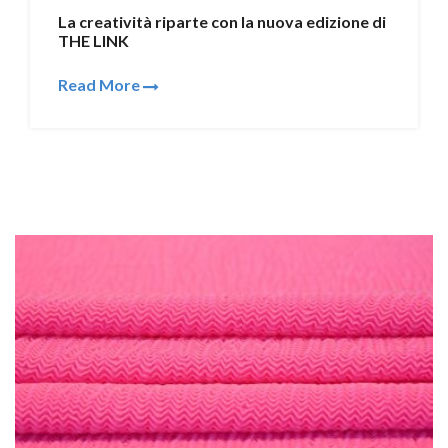
La creatività riparte con la nuova edizione di
THE LINK
Read More