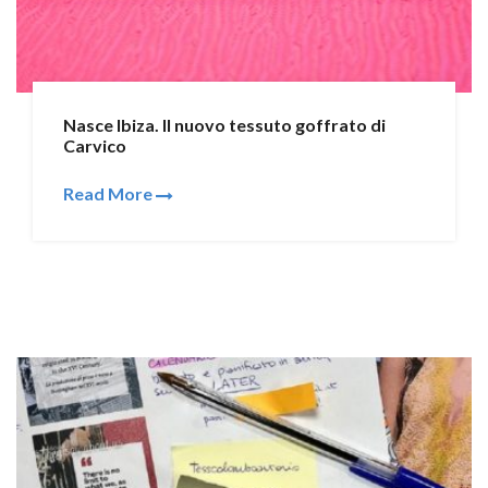
Nasce Ibiza. Il nuovo tessuto goffrato di
Carvico
Read More