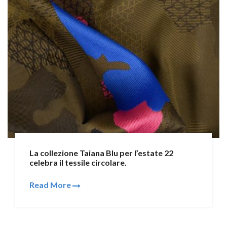
La collezione Taiana Blu per l’estate 22
celebra il tessile circolare.
Read More