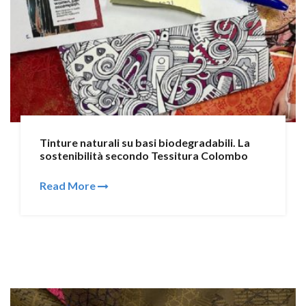
Tinture naturali su basi biodegradabili. La
sostenibilità secondo Tessitura Colombo
Read More