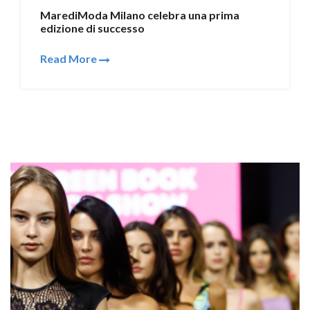
MarediModa Milano celebra una prima
edizione di successo
Read More