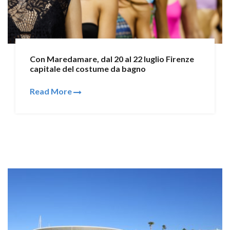
Con Maredamare, dal 20 al 22 luglio Firenze
capitale del costume da bagno
Read More