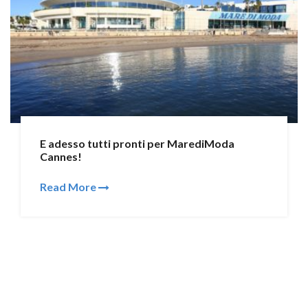
E adesso tutti pronti per MarediModa
Cannes!
Read More