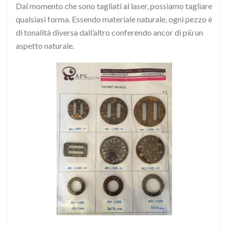
Dal momento che sono tagliati al laser, possiamo tagliare
qualsiasi forma. Essendo materiale naturale, ogni pezzo è
di tonalità diversa dall’altro conferendo ancor di più un
aspetto naturale.