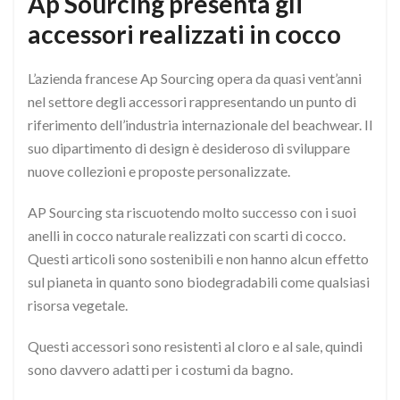
Ap Sourcing presenta gli
accessori realizzati in cocco
L’azienda francese Ap Sourcing opera da quasi vent’anni
nel settore degli accessori rappresentando un punto di
riferimento dell’industria internazionale del beachwear. Il
suo dipartimento di design è desideroso di sviluppare
nuove collezioni e proposte personalizzate.
AP Sourcing sta riscuotendo molto successo con i suoi
anelli in cocco naturale realizzati con scarti di cocco.
Questi articoli sono sostenibili e non hanno alcun effetto
sul pianeta in quanto sono biodegradabili come qualsiasi
risorsa vegetale.
Questi accessori sono resistenti al cloro e al sale, quindi
sono davvero adatti per i costumi da bagno.