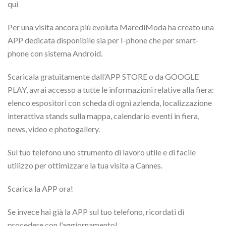
qui
Per una visita ancora più evoluta MarediModa ha creato una
APP dedicata disponibile sia per I-phone che per smart-
phone con sistema Android.
Scaricala gratuitamente dall’APP STORE o da GOOGLE
PLAY, avrai accesso a tutte le informazioni relative alla fiera:
elenco espositori con scheda di ogni azienda, localizzazione
interattiva stands sulla mappa, calendario eventi in fiera,
news, video e photogallery.
Sul tuo telefono uno strumento di lavoro utile e di facile
utilizzo per ottimizzare la tua visita a Cannes.
Scarica la APP ora!
Se invece hai già la APP sul tuo telefono, ricordati di
procedere con l’aggiornamento!