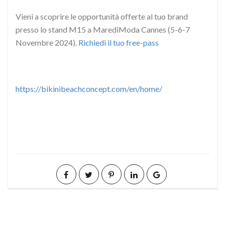
Vieni a scoprire le opportunità offerte al tuo brand
presso lo stand M15 a MarediModa Cannes (5-6-7
Novembre 2024).
Richiedi il tuo free-pass
https://bikinibeachconcept.com/en/home/