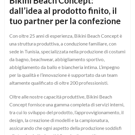
Bikini Beach Concept:
dall’idea al prodotto finito, il
tuo partner per la confezione
Con oltre 25 anni di esperienza, Bikini Beach Concept è
una struttura produttiva, a conduzione familiare, con
sede in Tunisia, specializzata nella produzione di costumi
da bagno, beachwear, abbigliamento sportivo,
abbigliamento da ballo e biancheria intima. L’impegno
per la qualità e l’innovazione è supportato da un team
altamente qualificato di oltre 200 professionisti.
Oltre alle nostre capacità produttive, Bikini Beach
Concept fornisce una gamma completa di servizi interni,
tra cui lo sviluppo del prodotto, l’approvvigionamento, il
design, la creazione di modelli e la campionatura,
assicurando che ogni aspetto della produzione soddisfi