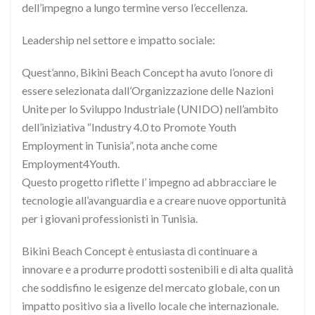
dell’impegno a lungo termine verso l’eccellenza.
Leadership nel settore e impatto sociale:
Quest’anno, Bikini Beach Concept ha avuto l’onore di
essere selezionata dall’Organizzazione delle Nazioni
Unite per lo Sviluppo Industriale (UNIDO) nell’ambito
dell’iniziativa “Industry 4.0 to Promote Youth
Employment in Tunisia”, nota anche come
Employment4Youth.
Questo progetto riflette l’ impegno ad abbracciare le
tecnologie all’avanguardia e a creare nuove opportunità
per i giovani professionisti in Tunisia.
Bikini Beach Concept è entusiasta di continuare a
innovare e a produrre prodotti sostenibili e di alta qualità
che soddisfino le esigenze del mercato globale, con un
impatto positivo sia a livello locale che internazionale.