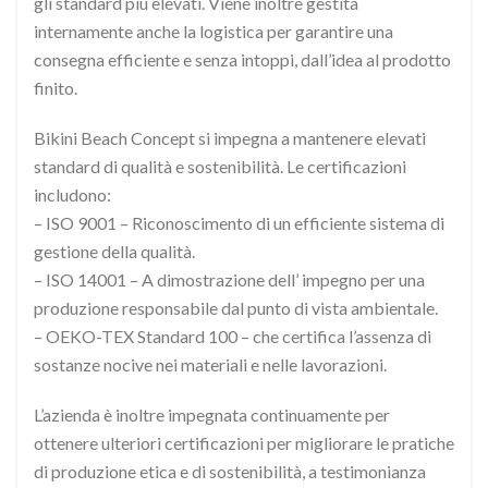
gli standard più elevati. Viene inoltre gestita
internamente anche la logistica per garantire una
consegna efficiente e senza intoppi, dall’idea al prodotto
finito.
Bikini Beach Concept si impegna a mantenere elevati
standard di qualità e sostenibilità. Le certificazioni
includono:
– ISO 9001 – Riconoscimento di un efficiente sistema di
gestione della qualità.
– ISO 14001 – A dimostrazione dell’ impegno per una
produzione responsabile dal punto di vista ambientale.
– OEKO-TEX Standard 100 – che certifica l’assenza di
sostanze nocive nei materiali e nelle lavorazioni.
L’azienda è inoltre impegnata continuamente per
ottenere ulteriori certificazioni per migliorare le pratiche
di produzione etica e di sostenibilità, a testimonianza