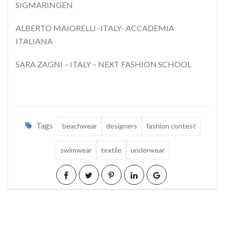
SIGMARINGEN
ALBERTO MAIORELLI -ITALY- ACCADEMIA
ITALIANA
SARA ZAGNI – ITALY – NEXT FASHION SCHOOL
Tags
beachwear
designers
fashion contest
swimwear
textile
underwear