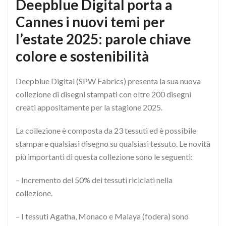
Deepblue Digital porta a
Cannes i nuovi temi per
l’estate 2025: parole chiave
colore e sostenibilità
Deepblue Digital (SPW Fabrics) presenta la sua nuova
collezione di disegni stampati con oltre 200 disegni
creati appositamente per la stagione 2025.
La collezione è composta da 23 tessuti ed è possibile
stampare qualsiasi disegno su qualsiasi tessuto. Le novità
più importanti di questa collezione sono le seguenti:
– Incremento del 50% dei tessuti riciclati nella
collezione.
– I tessuti Agatha, Monaco e Malaya (fodera) sono