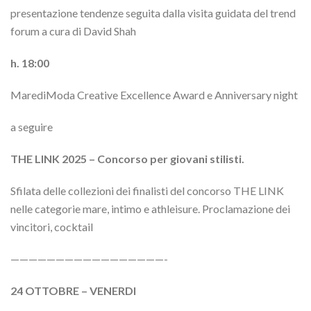
presentazione tendenze seguita dalla visita guidata del trend
forum a cura di David Shah
h. 18:00
MarediModa Creative Excellence Award e Anniversary night
a seguire
THE LINK 2025 – Concorso per giovani stilisti.
Sfilata delle collezioni dei finalisti del concorso THE LINK
nelle categorie mare, intimo e athleisure. Proclamazione dei
vincitori, cocktail
—————————————————-
24 OTTOBRE – VENERDI