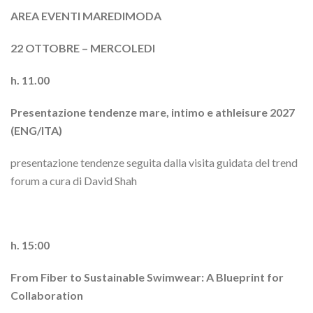
AREA EVENTI MAREDIMODA
22 OTTOBRE – MERCOLEDI
h. 11.00
Presentazione tendenze mare, intimo e athleisure 2027
(ENG/ITA)
presentazione tendenze seguita dalla visita guidata del trend
forum a cura di David Shah
h. 15:00
From Fiber to Sustainable Swimwear: A Blueprint for
Collaboration