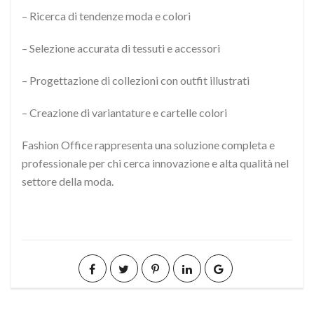
– Ricerca di tendenze moda e colori
– Selezione accurata di tessuti e accessori
– Progettazione di collezioni con outfit illustrati
– Creazione di variantature e cartelle colori
Fashion Office rappresenta una soluzione completa e
professionale per chi cerca innovazione e alta qualità nel
settore della moda.