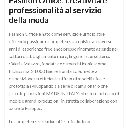
Fashion Office: creatività e
professionalità al servizio
della moda
Fashion Office è nato come servizio e ufficio stile,
offrendo passione e competenza acquisite attraverso
anni di esperienza freelance presso rinomate aziende nei
settori di abbigliamento mare, lingerie e corsetteria.
Valeria Meazzo, fondatrice di marchi iconici come
Fichissima, 24.000 Baci e Bonita Lola, mette a
disposizione un efficiente ufficio di modellistica e
prototipia sviluppando sia serie di campionario che
piccole produzioni MADE IN ITALY ed estero nel caso di
medie e grandi produzioni, in stretta collaborazione con
aziende Europee.
Le competenze creative offerte includono: