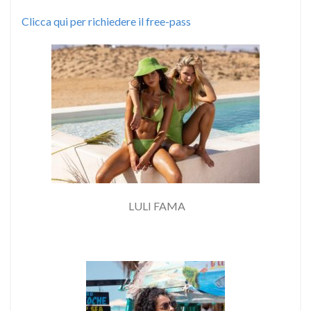
Clicca qui per richiedere il free-pass
LULI FAMA