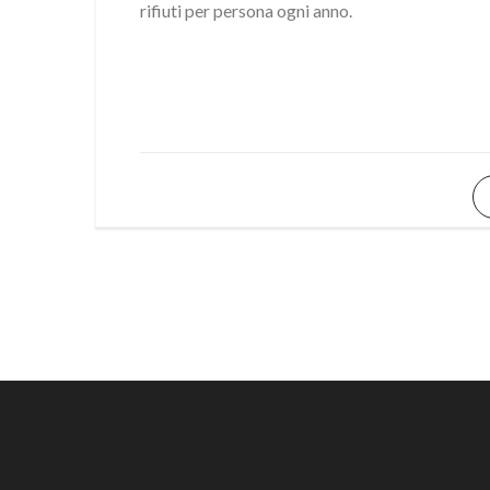
rifiuti per persona ogni anno.