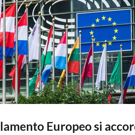
Parlamento Europeo si accor