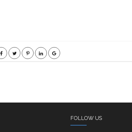
FOLLOW US