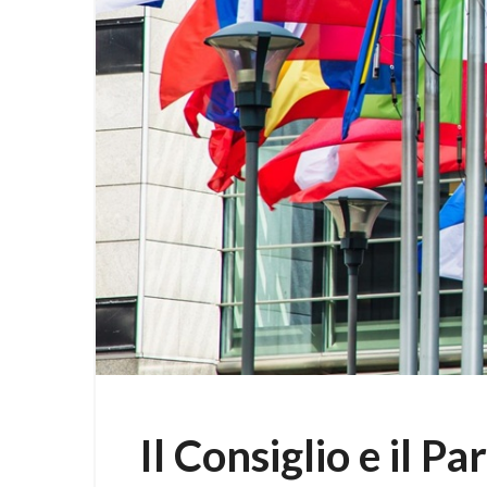
Il Consiglio e il 