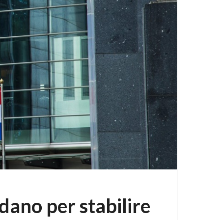
dano per stabilire