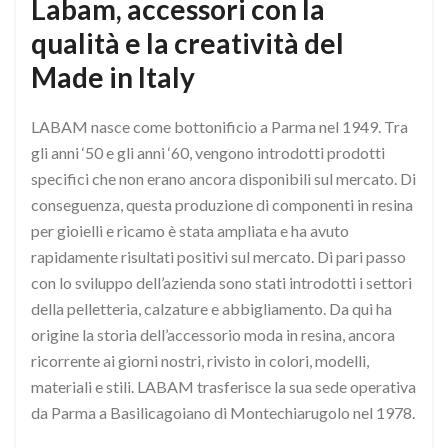
Labam, accessori con la
qualità e la creatività del
Made in Italy
LABAM nasce come bottonificio a Parma nel 1949. Tra
gli anni ‘50 e gli anni ‘60, vengono introdotti prodotti
specifici che non erano ancora disponibili sul mercato. Di
conseguenza, questa produzione di componenti in resina
per gioielli e ricamo è stata ampliata e ha avuto
rapidamente risultati positivi sul mercato. Di pari passo
con lo sviluppo dell’azienda sono stati introdotti i settori
della pelletteria, calzature e abbigliamento. Da qui ha
origine la storia dell’accessorio moda in resina, ancora
ricorrente ai giorni nostri, rivisto in colori, modelli,
materiali e stili. LABAM trasferisce la sua sede operativa
da Parma a Basilicagoiano di Montechiarugolo nel 1978.