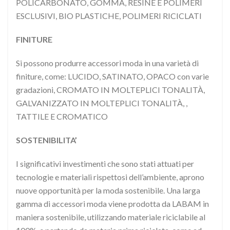
POLICARBONATO, GOMMA, RESINE E POLIMERI
ESCLUSIVI, BIO PLASTICHE, POLIMERI RICICLATI
FINITURE
Si possono produrre accessori moda in una varietà di
finiture, come: LUCIDO, SATINATO, OPACO con varie
gradazioni, CROMATO IN MOLTEPLICI TONALITÀ,
GALVANIZZATO IN MOLTEPLICI TONALITÀ, ,
TATTILE E CROMATICO
SOSTENIBILITA’
I significativi investimenti che sono stati attuati per
tecnologie e materiali rispettosi dell’ambiente, aprono
nuove opportunità per la moda sostenibile. Una larga
gamma di accessori moda viene prodotta da LABAM in
maniera sostenibile, utilizzando materiale riciclabile al