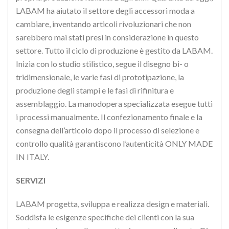
LABAM ha aiutato il settore degli accessori moda a
cambiare, inventando articoli rivoluzionari che non
sarebbero mai stati presi in considerazione in questo
settore. Tutto il ciclo di produzione è gestito da LABAM.
Inizia con lo studio stilistico, segue il disegno bi- o
tridimensionale, le varie fasi di prototipazione, la
produzione degli stampi e le fasi di rifinitura e
assemblaggio. La manodopera specializzata esegue tutti
i processi manualmente. Il confezionamento finale e la
consegna dell’articolo dopo il processo di selezione e
controllo qualità garantiscono l’autenticità ONLY MADE
IN ITALY.
SERVIZI
LABAM progetta, sviluppa e realizza design e materiali.
Soddisfa le esigenze specifiche dei clienti con la sua