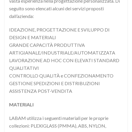
vasta esperienza nella progettazione personalizzata. Di
seguito sono elencati alcuni dei servizi proposti
dall’azienda:
IDEAZIONE, PROGETTAZIONE E SVILUPPO DI
DESIGN E MATERIALI
GRANDE CAPACITÀ PRODUTTIVA
ARTIGIANALE/INDUSTRIALE/AUTOMATIZZATA
LAVORAZIONE AD HOC CON ELEVATI STANDARD
QUALITATIVI
CONTROLLO QUALITÀ e CONFEZIONAMENTO
GESTIONE SPEDIZIONI E DISTRIBUZIONI
ASSISTENZA POST-VENDITA
MATERIALI
LABAM utilizza i seguenti materiali per le proprie
collezioni: PLEXIGLASS (PMMA), ABS, NYLON,