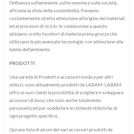
l’influenza sull’ambiente, sull’economia e sulla società,
affronta la sfida della sostenibilità. Poniamo
costantemente stretta attenzione all’origine dei materiali
ed al processo di riciclo. In connessione a questo,
abbiamo scelto fornitori di materia prima grezza che
utilizzano le più avanzate tecnologie, con attenzione alla
tutela dell’ambiente.
PRODOTTI
Una varietà di Prodotti e accessori moda e per altri
utilizzi, sono attualmente prodotti da LABAM. LABAM
offre ai suoi clienti la possibilità di scegliere e sviluppare
accessori di lusso, che sono anche totalmente
personalizzati per soddisfare le richieste stilistiche di
ogni progetto specifico.
Qui una lista di alcuni dei vari accessori prodotti da