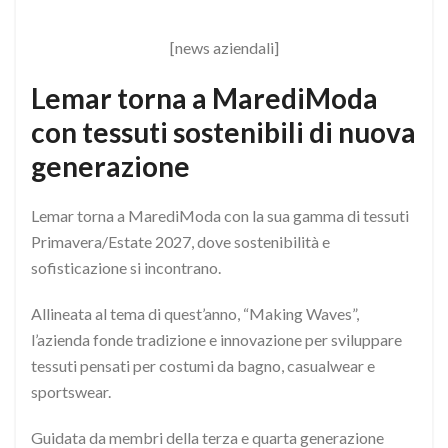
[news aziendali]
Lemar torna a MarediModa
con tessuti sostenibili di nuova
generazione
Lemar torna a MarediModa con la sua gamma di tessuti
Primavera/Estate 2027, dove sostenibilità e
sofisticazione si incontrano.
Allineata al tema di quest’anno, “Making Waves”,
l’azienda fonde tradizione e innovazione per sviluppare
tessuti pensati per costumi da bagno, casualwear e
sportswear.
Guidata da membri della terza e quarta generazione