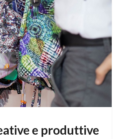
eative e produttive