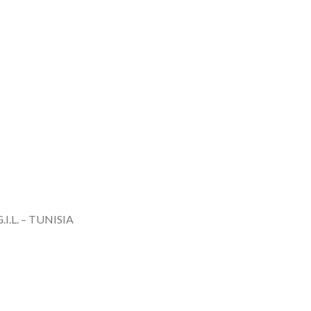
.L. – TUNISIA