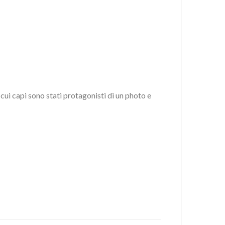
ui capi sono stati protagonisti di un photo e