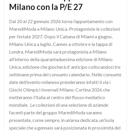
Milano con la P/E 27
Dal 20 al 22 gennaio 2026 torna l’appuntamento con
MarediModa a Milano Unica. Protagoniste le collezioni
per l’estate 2027. Dopo il Cabana di Miami a giugno,
Milano Unica a luglio, Cannes a ottobre e la tappa di
Londra, MarediModa sarà protagonista a Milano
all’interno della quarantaduesima edizione di Milano
Unica, edizione che giocherà d’ anticipo collocandosi tre
settimane prima del consueto calendario. Nelle consuete
date dell’evento milanese prenderanno infatti il via i
Giochi Olimpici Invernali Milano-Cortina 2026 che
metteranno l’Italia al centro del flusso mediatico
mondiale. Le collezioni di una selezione di aziende
facenti parte del gruppo MarediModa saranno
presentate, come sempre, in un’area dedicata, un’isola
speciale che a gennaio sarà posizionata in prossimità del