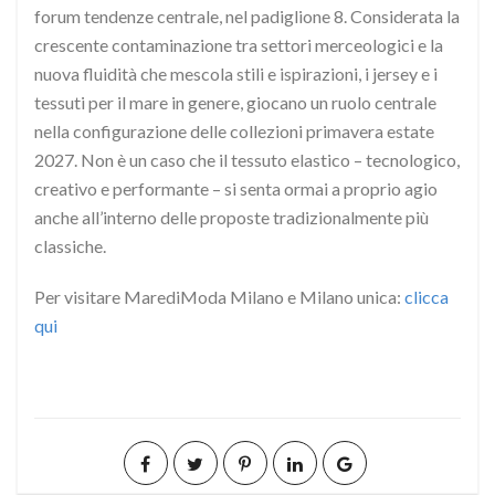
forum tendenze centrale, nel padiglione 8. Considerata la
crescente contaminazione tra settori merceologici e la
nuova fluidità che mescola stili e ispirazioni, i jersey e i
tessuti per il mare in genere, giocano un ruolo centrale
nella configurazione delle collezioni primavera estate
2027. Non è un caso che il tessuto elastico – tecnologico,
creativo e performante – si senta ormai a proprio agio
anche all’interno delle proposte tradizionalmente più
classiche.
Per visitare MarediModa Milano e Milano unica:
clicca
qui