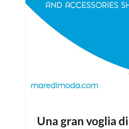
Una gran voglia di