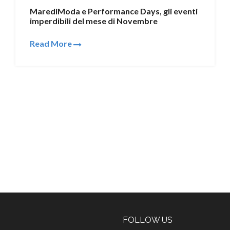
MarediModa e Performance Days, gli eventi
imperdibili del mese di Novembre
Read More
FOLLOW US