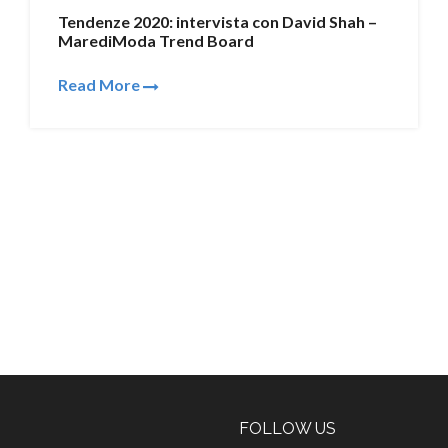
Tendenze 2020: intervista con David Shah –
MarediModa Trend Board
Read More
FOLLOW US