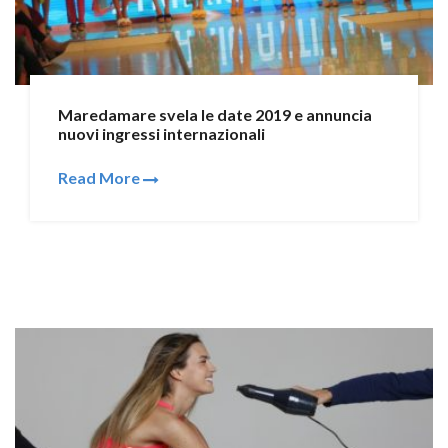
Maredamare svela le date 2019 e annuncia
nuovi ingressi internazionali
Read More