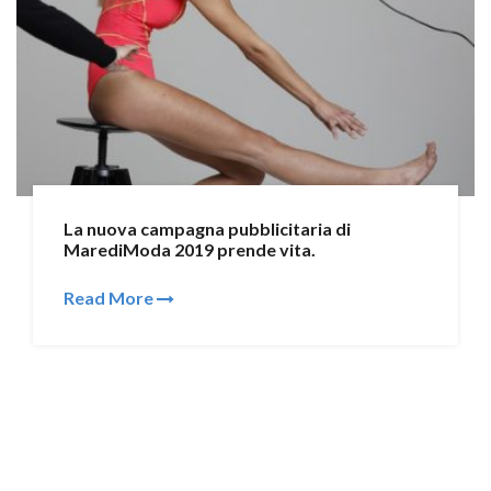
La nuova campagna pubblicitaria di
MarediModa 2019 prende vita.
Read More