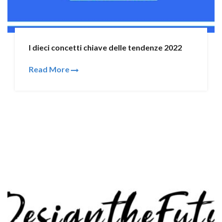
I dieci concetti chiave delle tendenze 2022
Read More