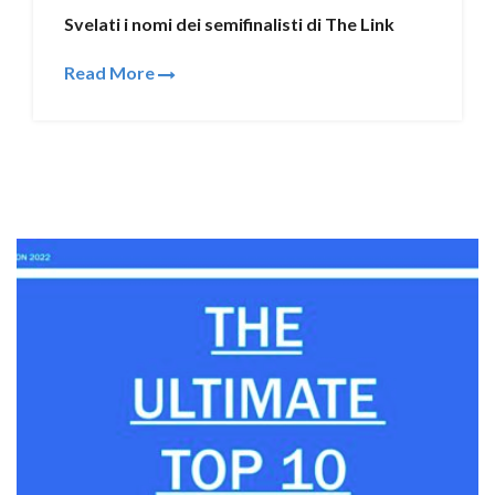
Svelati i nomi dei semifinalisti di The Link
Read More