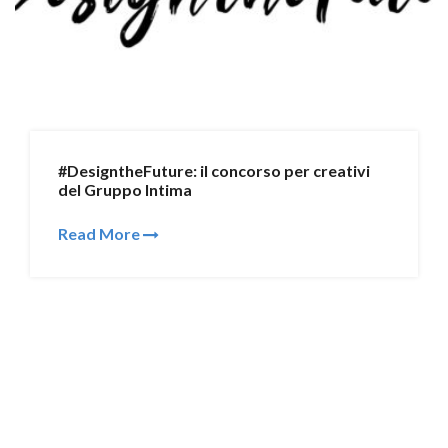
#DesigntheFuture: il concorso per creativi
del Gruppo Intima
Read More