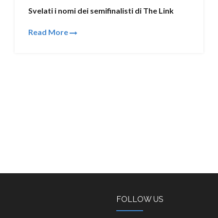
Svelati i nomi dei semifinalisti di The Link
Read More
FOLLOW US