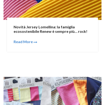
Novità Jersey Lomellina: la famiglia
ecosostenibile Renew è sempre più… rock!
Read More