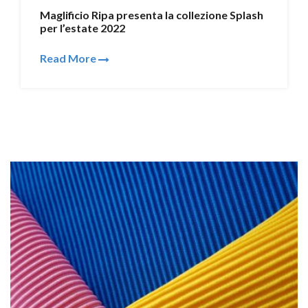
Maglificio Ripa presenta la collezione Splash
per l’estate 2022
Read More