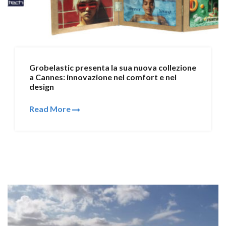
Grobelastic presenta la sua nuova collezione
a Cannes: innovazione nel comfort e nel
design
Read More