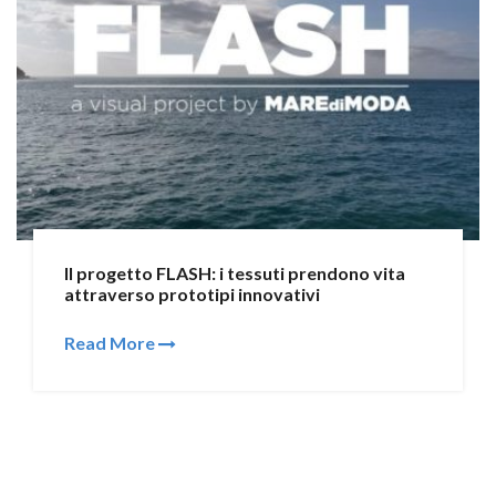
Il progetto FLASH: i tessuti prendono vita
attraverso prototipi innovativi
Read More