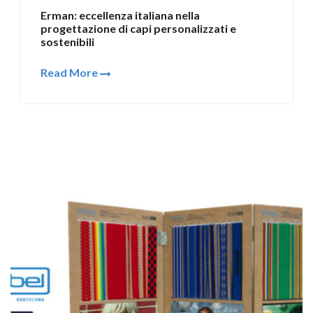
Erman: eccellenza italiana nella
progettazione di capi personalizzati e
sostenibili
Read More