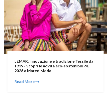
LEMAR: Innovazione e tradizione Tessile dal
1939 - Scopri le novità eco-sostenibili P/E
2026 a MarediModa
Read More