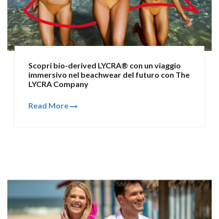
Scopri bio-derived LYCRA® con un viaggio
immersivo nel beachwear del futuro con The
LYCRA Company
Read More