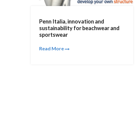
Penn Italia, innovation and
sustainability for beachwear and
sportswear
Read More