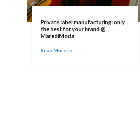
Private label manufacturing: only
the best for your brand @
MarediModa
Read More