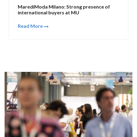
MarediModa Milano: Strong presence of
international buyers at MU
Read More