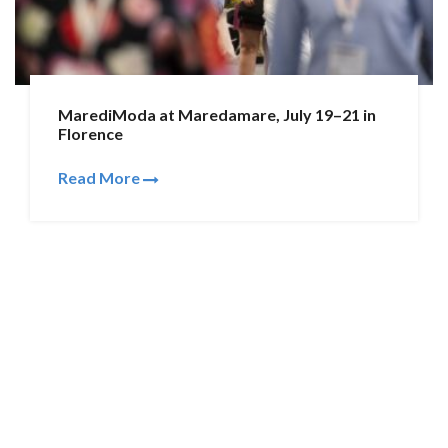
MarediModa at Maredamare, July 19–21 in
Florence
Read More