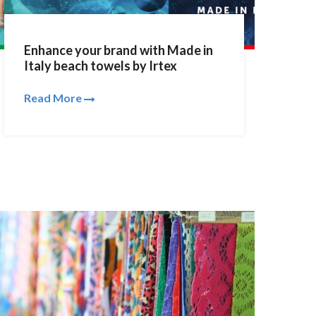
Enhance your brand with Made in
Italy beach towels by Irtex
Read More