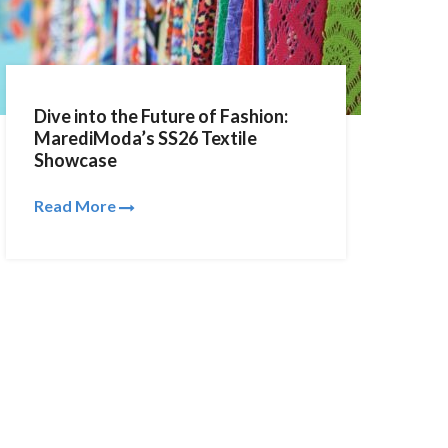
Dive into the Future of Fashion:
MarediModa’s SS26 Textile
Showcase
Read More